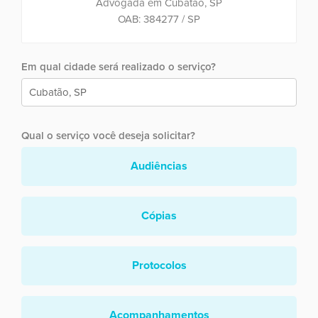
Advogada em Cubatão, SP
OAB: 384277 / SP
Em qual cidade será realizado o serviço?
Qual o serviço você deseja solicitar?
Audiências
Cópias
Protocolos
Acompanhamentos