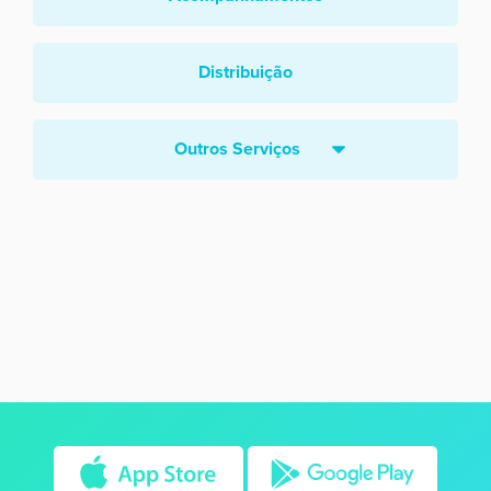
Distribuição
Outros Serviços