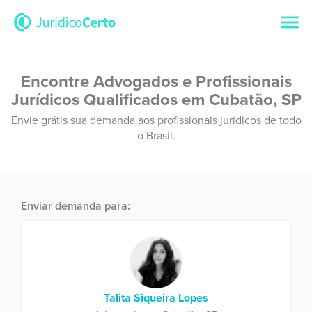
Encontre Advogados e Profissionais
Jurídicos Qualificados em Cubatão, SP
Envie grátis sua demanda aos profissionais jurídicos de todo
o Brasil.
Enviar demanda para:
Talita Siqueira Lopes