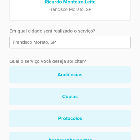
Ricardo Monteiro Leite
Francisco Morato, SP
Em qual cidade será realizado o serviço?
Qual o serviço você deseja solicitar?
Audiências
Cópias
Protocolos