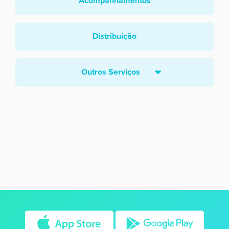
Acompanhamentos
Distribuição
Outros Serviços