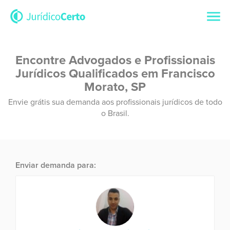
Encontre Advogados e Profissionais
Jurídicos Qualificados em Francisco
Morato, SP
Envie grátis sua demanda aos profissionais jurídicos de todo
o Brasil.
Enviar demanda para: