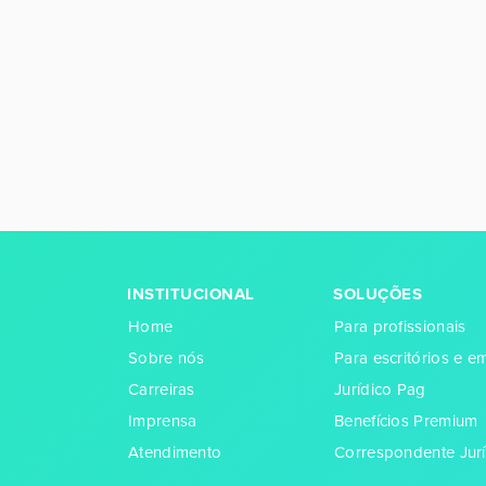
INSTITUCIONAL
SOLUÇÕES
Home
Para profissionais
Sobre nós
Para escritórios e 
Carreiras
Jurídico Pag
Imprensa
Benefícios Premium
Atendimento
Correspondente Jurí