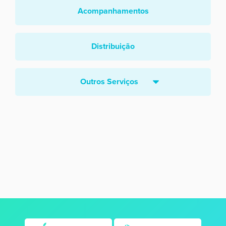
Acompanhamentos
Distribuição
Outros Serviços