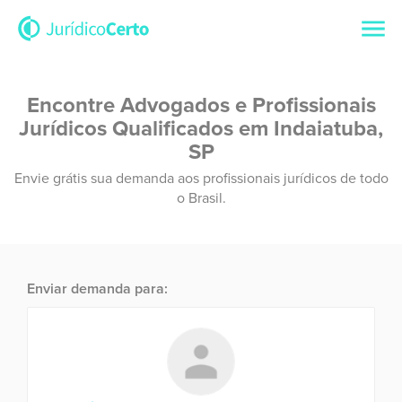
Encontre Advogados e Profissionais
Jurídicos Qualificados em Indaiatuba,
SP
Envie grátis sua demanda aos profissionais jurídicos de todo
o Brasil.
Enviar demanda para: