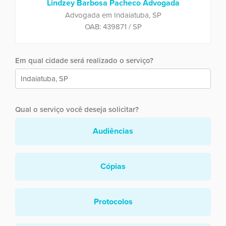
Lindzey Barbosa Pacheco Advogada
Advogada em Indaiatuba, SP
OAB: 439871 / SP
Em qual cidade será realizado o serviço?
Qual o serviço você deseja solicitar?
Audiências
Cópias
Protocolos