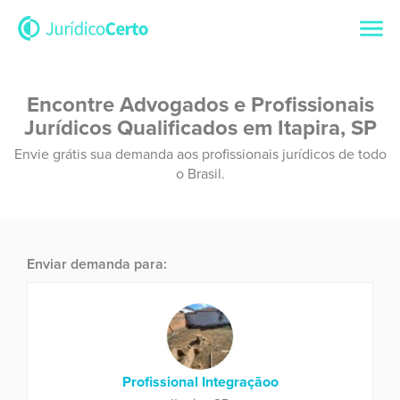
Encontre Advogados e Profissionais
Jurídicos Qualificados em Itapira, SP
Envie grátis sua demanda aos profissionais jurídicos de todo
o Brasil.
Enviar demanda para:
Profissional Integraçãoo