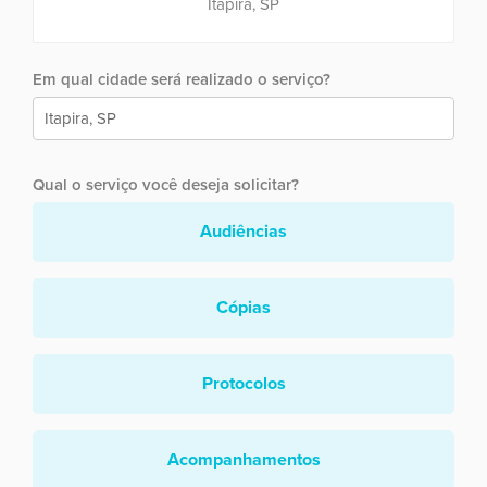
Itapira, SP
Em qual cidade será realizado o serviço?
Qual o serviço você deseja solicitar?
Audiências
Cópias
Protocolos
Acompanhamentos