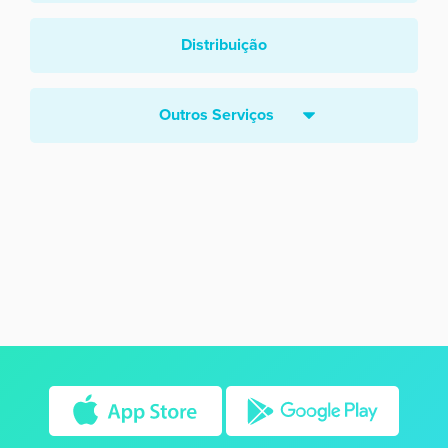
Distribuição
Outros Serviços