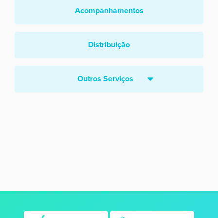
Acompanhamentos
Distribuição
Outros Serviços