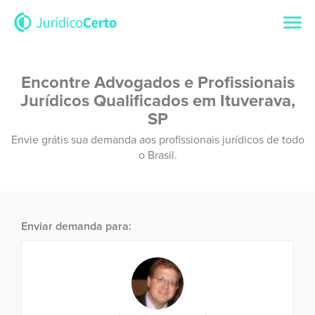
Encontre Advogados e Profissionais
Jurídicos Qualificados em Ituverava,
SP
Envie grátis sua demanda aos profissionais jurídicos de todo
o Brasil.
Enviar demanda para: