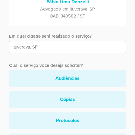
Fábio Lima Donzelli
Advogado em Ituverava, SP
OAB: 348582 / SP
Em qual cidade será realizado o serviço?
Qual o serviço você deseja solicitar?
Audiências
Cópias
Protocolos