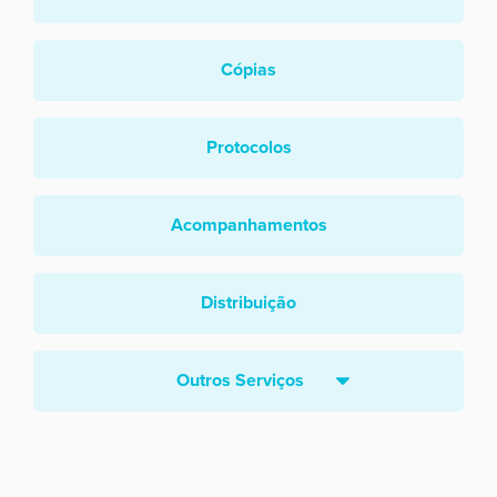
Cópias
Protocolos
Acompanhamentos
Distribuição
Outros Serviços