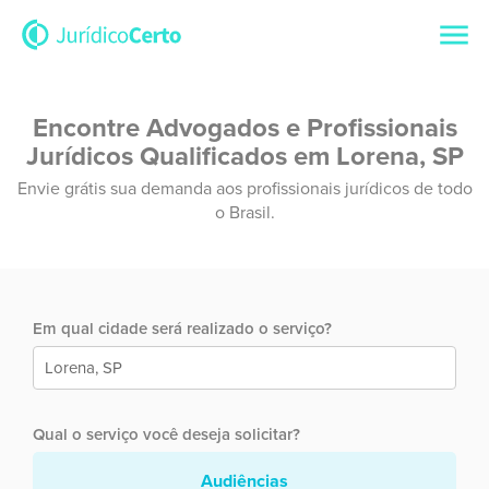
Encontre Advogados e Profissionais
Jurídicos Qualificados em Lorena, SP
Envie grátis sua demanda aos profissionais jurídicos de todo
o Brasil.
Em qual cidade será realizado o serviço?
Qual o serviço você deseja solicitar?
Audiências