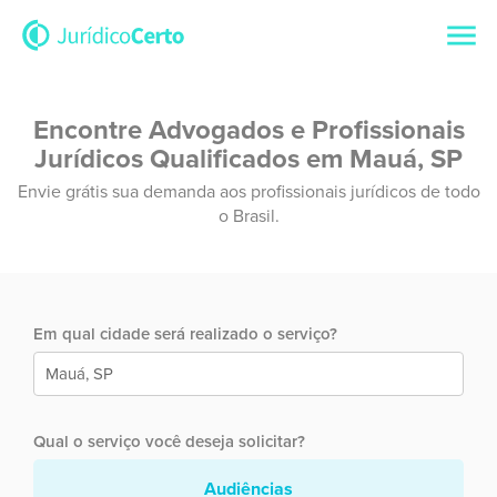
Encontre Advogados e Profissionais
Jurídicos Qualificados em Mauá, SP
Envie grátis sua demanda aos profissionais jurídicos de todo
o Brasil.
Em qual cidade será realizado o serviço?
Qual o serviço você deseja solicitar?
Audiências