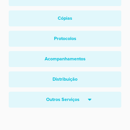
Cópias
Protocolos
Acompanhamentos
Distribuição
Outros Serviços