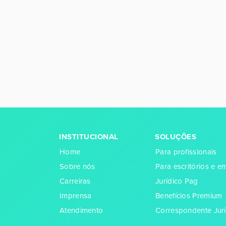
INSTITUCIONAL
SOLUÇÕES
Home
Para profissionais
Sobre nós
Para escritórios e 
Carreiras
Jurídico Pag
Imprensa
Benefícios Premium
Atendimento
Correspondente Jurí