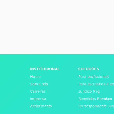
INSTITUCIONAL
SOLUÇÕES
Home
Para profissionais
Sobre nós
Para escritórios e 
Carreiras
Jurídico Pag
Imprensa
Benefícios Premium
Atendimento
Correspondente Jurí