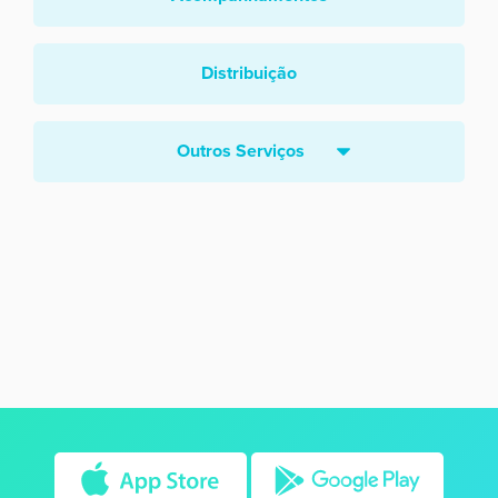
Distribuição
Outros Serviços