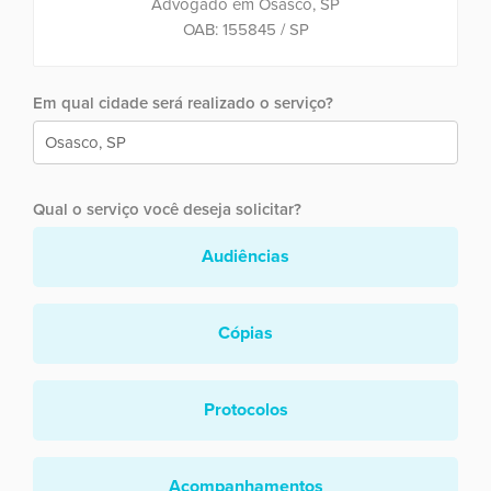
Advogado em Osasco, SP
OAB: 155845 / SP
Em qual cidade será realizado o serviço?
Qual o serviço você deseja solicitar?
Audiências
Cópias
Protocolos
Acompanhamentos