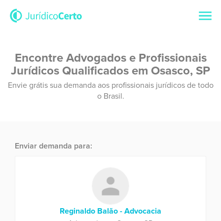
Encontre Advogados e Profissionais
Jurídicos Qualificados em Osasco, SP
Envie grátis sua demanda aos profissionais jurídicos de todo
o Brasil.
Enviar demanda para:
Reginaldo Balão - Advocacia