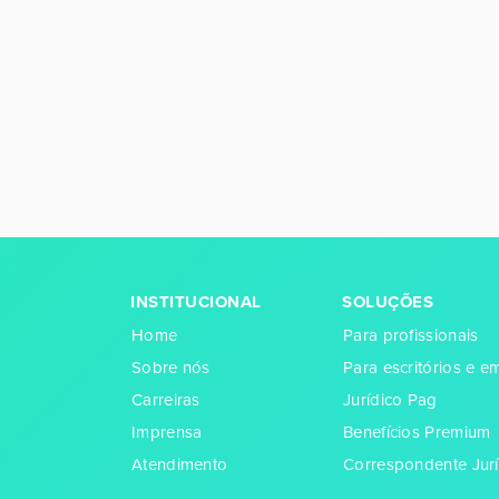
INSTITUCIONAL
SOLUÇÕES
Home
Para profissionais
Sobre nós
Para escritórios e 
Carreiras
Jurídico Pag
Imprensa
Benefícios Premium
Atendimento
Correspondente Jurí