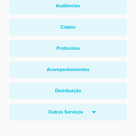
Audiências
Cópias
Protocolos
Acompanhamentos
Distribuição
Outros Serviços