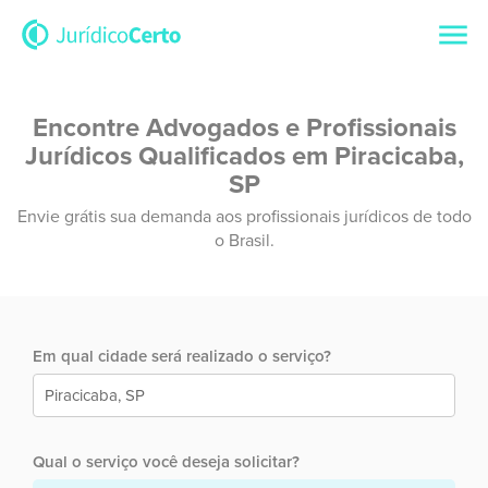
Encontre Advogados e Profissionais
Jurídicos Qualificados em Piracicaba,
SP
Envie grátis sua demanda aos profissionais jurídicos de todo
o Brasil.
Em qual cidade será realizado o serviço?
Qual o serviço você deseja solicitar?