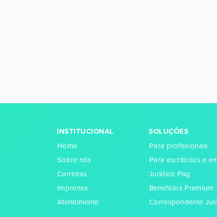
INSTITUCIONAL
SOLUÇÕES
Home
Para profissionais
Sobre nós
Para escritórios e 
Carreiras
Jurídico Pag
Imprensa
Benefícios Premium
Atendimento
Correspondente Jurí