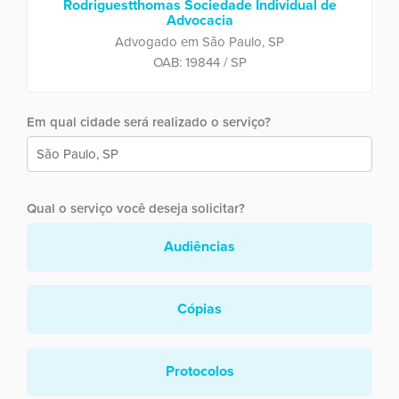
Rodriguestthomas Sociedade Individual de
Advocacia
Advogado em São Paulo, SP
OAB: 19844 / SP
Em qual cidade será realizado o serviço?
Qual o serviço você deseja solicitar?
Audiências
Cópias
Protocolos