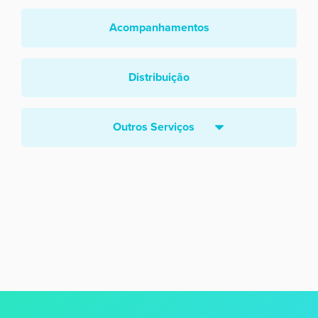
Acompanhamentos
Distribuição
Outros Serviços