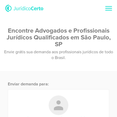
Encontre Advogados e Profissionais
Jurídicos Qualificados em São Paulo,
SP
Envie grátis sua demanda aos profissionais jurídicos de todo
o Brasil.
Enviar demanda para: