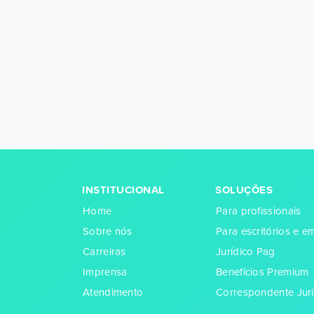
INSTITUCIONAL
SOLUÇÕES
Home
Para profissionais
Sobre nós
Para escritórios e 
Carreiras
Jurídico Pag
Imprensa
Benefícios Premium
Atendimento
Correspondente Jurí