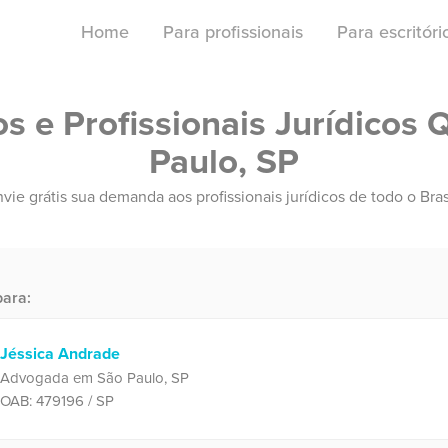
Home
Para profissionais
Para escritór
 e Profissionais Jurídicos 
Paulo, SP
vie grátis sua demanda aos profissionais jurídicos de todo o Bras
ara:
Jéssica Andrade
Advogada em São Paulo, SP
OAB: 479196 / SP