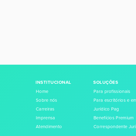
INSTITUCIONAL
SOLUÇÕES
Home
Para profissionais
Sobre nós
Para escritórios e 
Carreiras
Jurídico Pag
Imprensa
Benefícios Premium
Atendimento
Correspondente Jurí