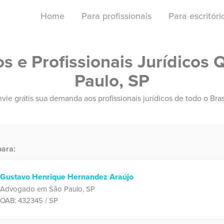
Home
Para profissionais
Para escritór
 e Profissionais Jurídicos 
Paulo, SP
vie grátis sua demanda aos profissionais jurídicos de todo o Bras
ara:
Gustavo Henrique Hernandez Araújo
Advogado em São Paulo, SP
OAB: 432345 / SP