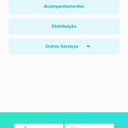
Acompanhamentos
Distribuição
Outros Serviços