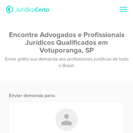
Encontre Advogados e Profissionais
Jurídicos Qualificados em
Votuporanga, SP
Envie grátis sua demanda aos profissionais jurídicos de todo
o Brasil.
Enviar demanda para: