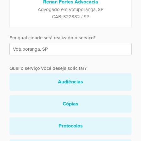
Renan Fortes Advocacia
Advogado em Votuporanga, SP
OAB: 322882 / SP
Em qual cidade será realizado o serviço?
Qual o serviço você deseja solicitar?
Audiências
Cópias
Protocolos